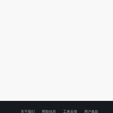
关于我们
帮助信息
工单反馈
用户条款