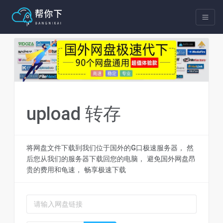
upload 转存
将网盘文件下载到我们位于国外的G口极速服务器， 然
后您从我们的服务器下载回您的电脑， 避免国外网盘昂
贵的费用和龟速， 畅享极速下载