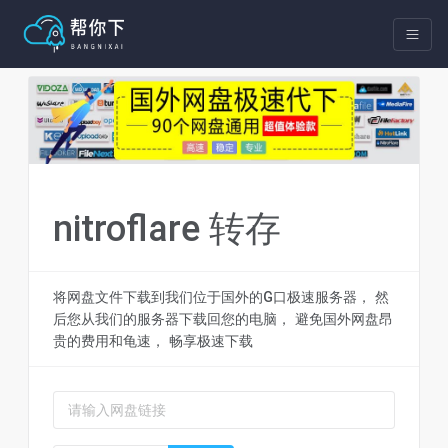
nitroflare 转存
将网盘文件下载到我们位于国外的G口极速服务器， 然
后您从我们的服务器下载回您的电脑， 避免国外网盘昂
贵的费用和龟速， 畅享极速下载